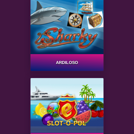
ARDILOSO