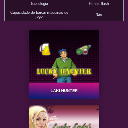
Tecnologia
Html5, flash
Capacidade de baixar máquinas de
Não
jogo
LAKI HUNTER