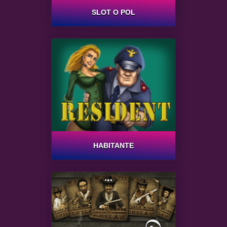
SLOT O POL
HABITANTE