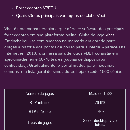
Fornecedores VBETU
Quais são as principais vantagens do clube Vbet
Vbet é uma marca ucraniana que oferece software dos principais
fornecedores em sua plataforma online. Clube do jogo
Vbet
Entrincheirou -se com sucesso no mercado em grande parte
graças à história dos pontos de pouso para a loteria. Apareceu na
Internet em 2018: a primeira sala de jogos VBET consistia em
aproximadamente 60-70 teares (cópias de dispositivos
conhecidos). Gradualmente, o portal mudou para máquinas
comuns, e a lista geral de simuladores hoje excede 1500 cópias.
Número de jogos
Mais de 1500
RTP mínimo
76,9%
RTP máximo
99%
Slots, desktop, vivo,
Tipos de jogos
loteria