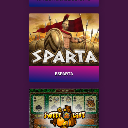
ESPARTA