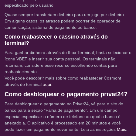
especificado pelo usuário.
Quase sempre transferiam dinheiro para um jogo por dinheiro.
Em alguns casos, os atrasos podem ocorrer de operador de
comunicação, sistema de pagamento ou banco.
Como reabastecer o cassino através do
terminal?
Para ganhar dinheiro através do Ibox Terminal, basta selecionar o
ícone VBET e inserir sua conta pessoal. Os terminais não
retornam, considere esse recurso escolhendo contas para
reabastecimento.
Você pode descobrir mais sobre como reabastecer Cosmont
através do terminal
aqui
.
Como desbloquear o pagamento privat24?
Para desbloquear o pagamento no Privat24, vá para o site do
banco para a seção "Falha de pagamento". Em um campo
especial especificar o número de telefone ao qual o banco é
anexado a. O aplicativo é processado em 20 minutos e você
pode fazer um pagamento novamente. Leia as instruções
Mais
.