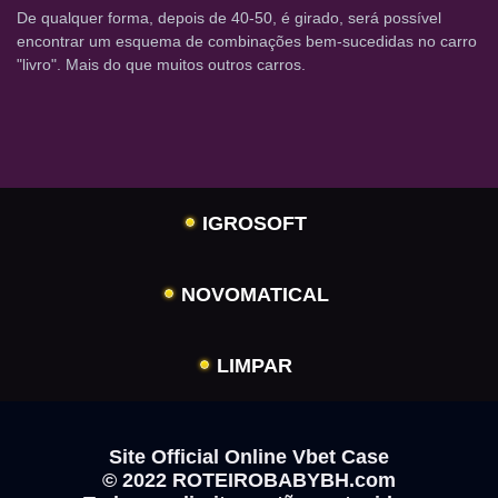
De qualquer forma, depois de 40-50, é girado, será possível
encontrar um esquema de combinações bem-sucedidas no carro
"livro". Mais do que muitos outros carros.
IGROSOFT
NOVOMATICAL
LIMPAR
Site Official Online Vbet Case
© 2022 ROTEIROBABYBH.com