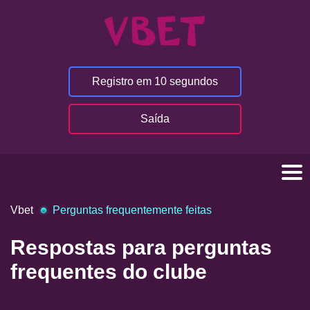
Registro em 10 segundos
Saída
Vbet
Perguntas frequentemente feitas
Respostas para perguntas
frequentes do clube