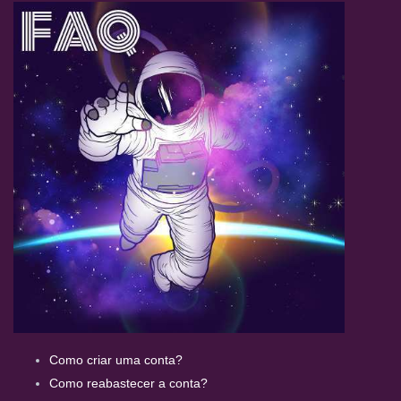
Como criar uma conta?
Como reabastecer a conta?