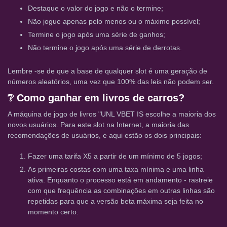
Destaque o valor do jogo e não o termine;
Não jogue apenas pelo menos ou o máximo possível;
Termine o jogo após uma série de ganhos;
Não termine o jogo após uma série de derrotas.
Lembre -se de que a base de qualquer slot é uma geração de
números aleatórios, uma vez que 100% das leis não podem ser.
❔ Como ganhar em livros de carros?
A máquina de jogo de livros "UNL VBET IS escolhe a maioria dos
novos usuários. Para este slot na Internet, a maioria das
recomendações de usuários, e aqui estão os dois principais:
Fazer uma tarifa X5 a partir de um mínimo de 5 jogos;
As primeiras costas com uma taxa mínima e uma linha
ativa. Enquanto o processo está em andamento - rastreie
com que frequência as combinações em outras linhas são
repetidas para que a versão beta máxima seja feita no
momento certo.